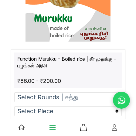
Function Murukku - Boiled rice | சீர் முறுக்கு -
புழுங்கல் அரிசி
₹86.00
-
₹200.00
Add to Cart