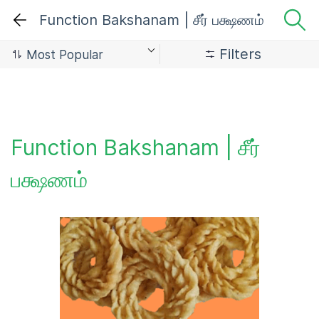
Function Bakshanam | சீர் பக்ஷணம்
Filters
Function Bakshanam | சீர்
பக்ஷணம்